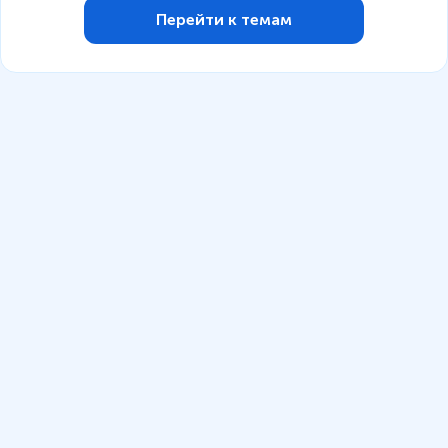
Перейти к темам