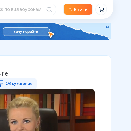
Войти
ure
Обсуждение