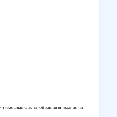
 интересные факты, обращая внимание на 