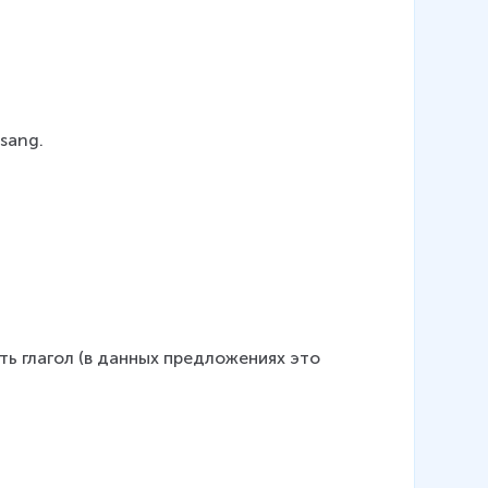
 sang.
ь глагол (в данных предложениях это 