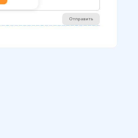
Отправить