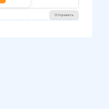
Отправить