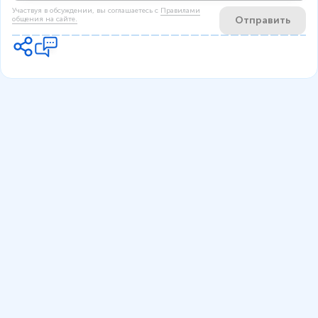
Участвуя в обсуждении, вы соглашаетесь c
Правилами
Отправить
общения на сайте.