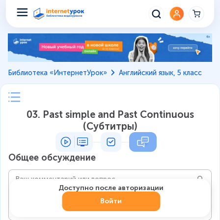
Библиотека «ИнтернетУрок»
Английский язык, 5 класс
03. Past simple and Past Continuous
(Субтитры)
Общее обсуждение
Доступно после авторизации
Войти