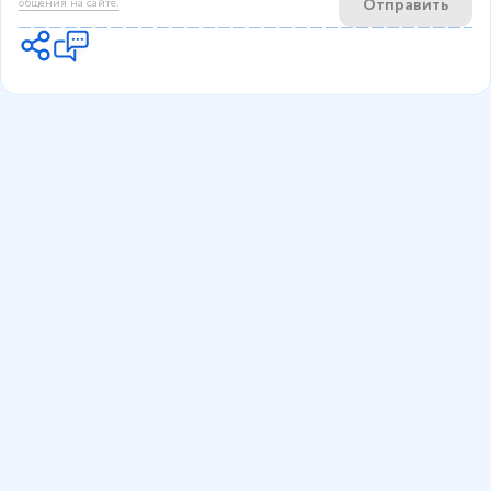
Отправить
общения на сайте.