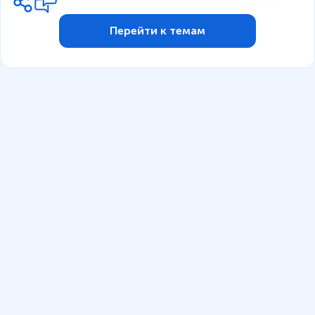
Перейти к темам