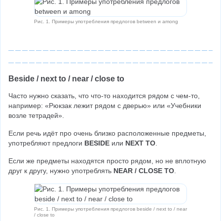
Рис. 1. Примеры употребления предлогов between и among
Beside / next to / near / close to
Часто нужно сказать, что что-то находится рядом с чем-то, 
например: «Рюкзак лежит рядом с дверью» или «Учебники 
возле тетрадей».
Если речь идёт про очень близко расположенные предметы, 
употребляют предлоги 
BESIDE 
или 
NEXT TO
.
Если же предметы находятся просто рядом, но не вплотную 
друг к другу, нужно употреблять 
NEAR / CLOSE TO
.
Рис. 1. Примеры употребления предлогов beside / next to / near
/ close to