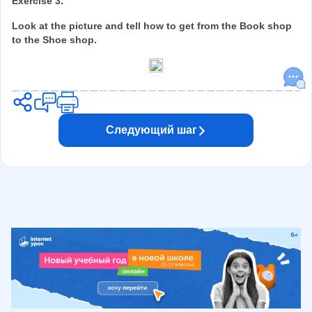
Exercise 3.
Look at the picture and tell how to get from the Book shop 
to the Shoe shop.
Следующий шаг