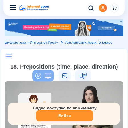
Библиотека «ИнтернетУрок»
Английский язык, 5 класс
18. Prepositions (time, place, direction)
Видео доступно по абонементу
Войти