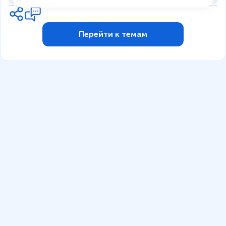
Перейти к темам