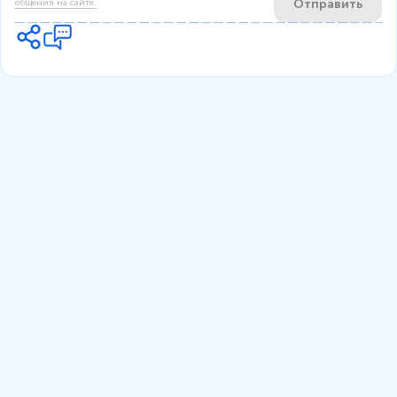
Отправить
общения на сайте.