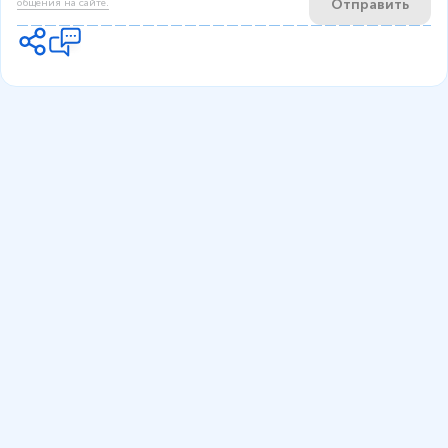
Отправить
общения на сайте.