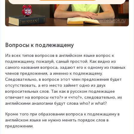
Вопросы к подлежащему
Из всех типов вопросов в английском языке вопрос к 
подлежащему, пожалуй, самый простой. Как видно из 
самого названия вопроса, задают его к одному из главных 
членов предложения, а именно к подлежащему. 
Следовательно, в вопросе этот член предложения будет 
отсутствовать, а его место займет одно из двух 
вопросительных слов. Так как в русском подлежащее 
отвечает на вопросы «кто?» и «что?», следовательно, их 
английскими аналогами будут слова who? и what?
Кроме того при образовании вопроса к подлежащему в 
английском языке не нужно менять порядок слов в 
предложении.