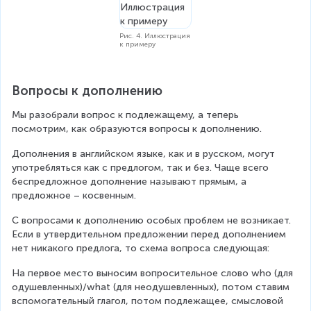
Рис. 4. Иллюстрация
к примеру
Вопросы к дополнению
Мы разобрали вопрос к подлежащему, а теперь 
посмотрим, как образуются вопросы к дополнению.
Дополнения в английском языке, как и в русском, могут 
употребляться как с предлогом, так и без. Чаще всего 
беспредложное дополнение называют прямым, а 
предложное – косвенным.
С вопросами к дополнению особых проблем не возникает. 
Если в утвердительном предложении перед дополнением 
нет никакого предлога, то схема вопроса следующая:
На первое место выносим вопросительное слово who (для 
одушевленных)/what (для неодушевленных), потом ставим 
вспомогательный глагол, потом подлежащее, смысловой 