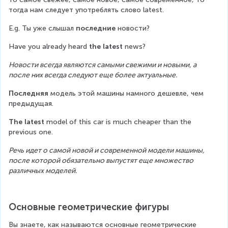
тогда нам следует употреблять слово latest.
E.g. Ты уже слышал 
последние
 новости?
Have you already heard 
the latest
 news?
Новости всегда являются самыми свежими и новыми, а 
после них всегда следуют еще более актуальные.
Последняя
 модель этой машины намного дешевле, чем 
предыдущая.
The latest
 model of this car is much cheaper than the 
previous one.
Речь идет о самой новой и современной модели машины, 
после которой обязательно выпустят еще множество 
различных моделей.
Основные геометрические фигуры
Вы знаете, как называются основные геометрические 