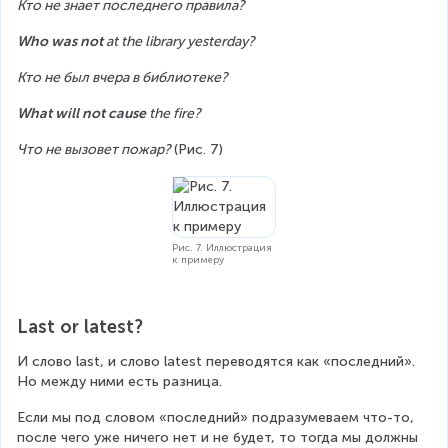
Кто не знает последнего правила?
Who was not 
at the library yesterday?
Кто не был вчера в библиотеке?
What will not cause 
the fire?
Что не вызовет пожар? 
(Рис. 7)
Рис. 7. Иллюстрация
к примеру
Last or latest?
И слово last, и слово latest переводятся как «последний». 
Но между ними есть разница.
Если мы под словом «последний» подразумеваем что-то, 
после чего уже ничего нет и не будет, то тогда мы должны 