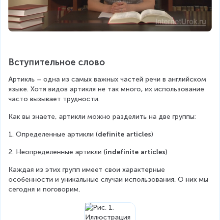
Вступительное слово
А
ртикль – одна из самых важных частей речи в английском 
языке. Хотя видов артикля не так много, их использование 
часто вызывает трудности.
Как вы знаете, артикли можно разделить на две группы:
1. Определенные артикли (
definite articles
)
2. Неопределенные артикли (
indefinite articles
)
Каждая из этих групп имеет свои характерные 
особенности и уникальные случаи использования. О них мы 
сегодня и поговорим.