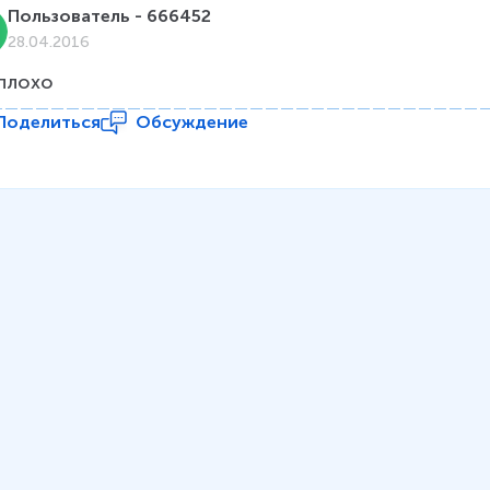
Пользователь - 666452
28.04.2016
плохо
Поделиться
Обсуждение