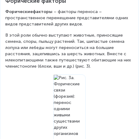
Форические факторы
Форическиефакторы 
– факторы переноса – 
пространственное перемещение представителями одних 
видов представителей других видов.
В этой роли обычно выступают животные, приносящие 
семена, споры, пыльцу растений. Так, шипастые семена 
лопуха или лебеды могут переноситься на большие 
расстояния, зацепившись за шерсть животных. Вместе с 
млекопитающими также путешествуют обитающие на них 
членистоногие (блохи, вши и др.) (рис. 3).