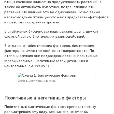
птицы косвенно влияют на продуктивность растений, а 
также на активность животных, потребляющие эти 
растения. Но влияние это не однозначно. Точно также 
насекомоядные птицы уничтожают вредителей-фитофагов 
и позволяют сохранить урожай.
В стабильных биоценозах виды связаны друг с другом 
сложной сетью биотических взаимодействий.
В отличие от абиотических факторов, биотические 
факторы не имеют четкой зоны толерантности. По 
степени влияния они подразделяются на: позитивные 
(положительные), негативные (отрицательные) и 
нейтральные (см. схему 1).
Схема 1. Биотические факторы
Позитивные и негативные факторы
Позитивные
 биотические факторы приносят пользу 
рассматриваемому виду, без них вид не смог бы 