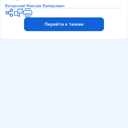
Вечерский Максим Валерьевич
Перейти к темам