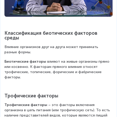
Классификация биотических факторов 
среды
Влияние организмов друг на друга может принимать 
разные формы.
Биотические факторы
 влияют на живые организмы прямо 
или косвенно. К факторам прямого влияния относят 
трофические, топические, форические и фабрические 
факторы.
Трофические факторы
Трофические факторы
 – это факторы включения 
организма в цепь питания (или трофическую сеть). То есть 
наличие представителей видов, которые являются пищей 