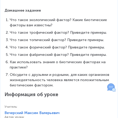
Домашнее задание
Что такое экологический фактор? Какие биотические 
факторы вам известны?
Что такое трофический фактор? Приведите примеры.
Что такое топический фактор? Приведите примеры.
Что такое форический фактор? Приведите примеры.
Что такое фабрический фактор? Приведите примеры.
Как использовать знания о биотических факторах на 
практике?
Обсудите с друзьями и родными, для каких организмов 
жизнедеятельность человека является положительным 
биотическим фактором.
Информация об уроке
Учитель
:
Вечерский Максим Валерьевич
Автор урока
: