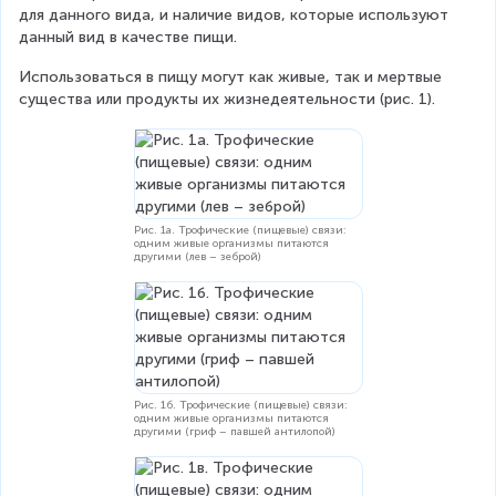
для данного вида, и наличие видов, которые используют 
данный вид в качестве пищи.
Использоваться в пищу могут как живые, так и мертвые 
существа или продукты их жизнедеятельности (рис. 1).
Рис. 1а. Трофические (пищевые) связи:
одним живые организмы питаются
другими (лев – зеброй)
Рис. 1б. Трофические (пищевые) связи:
одним живые организмы питаются
другими (гриф – павшей антилопой)