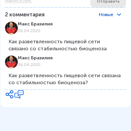
Отправить
общения на сайте.
2
комментария
Новые
Макс Бразилия
06.04.2020
Как разветвленность пищевой сети 
связано со стабильностью биоценоза
Макс Бразилия
06.04.2020
Как разветвленность пищевой сети связана 
со стабильностью биоценоза?