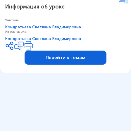
Информация об уроке
Учитель
:
Кондратьева Светлана Владимировна
Автор урока
:
Кондратьева Светлана Владимировна
Перейти к темам