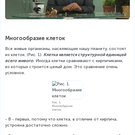
Многообразие клеток
Все живые организмы, населяющие нашу планету, состоят 
из клеток. (Рис. 1). 
Клетка является структурной единицей 
всего живого.
 Иногда клетки сравнивают с кирпичиками, 
из которых строится целый дом. Это сравнение очень 
условное.
Рис. 1.
Многообразие
клеток
- В - первых, потому что клетка, в отличие от кирпича, 
устроена достаточно сложно.