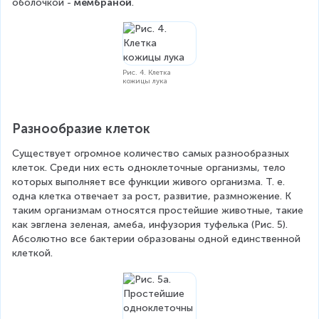
оболочкой - 
мембраной
.
Рис. 4. Клетка
кожицы лука
Разнообразие клеток
Существует огромное количество самых разнообразных 
клеток. Среди них есть одноклеточные организмы, тело 
которых выполняет все функции живого организма. Т. е. 
одна клетка отвечает за рост, развитие, размножение. К 
таким организмам относятся простейшие животные, такие 
как эвглена зеленая, амеба, инфузория туфелька (Рис. 5). 
Абсолютно все бактерии образованы одной единственной 
клеткой.