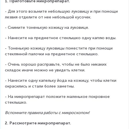
1. Приготовьте микропрепарат.
- Для этого возьмите небольшую луковицу и при помощи 
лезвия отделите от нее небольшой кусочек.
- Снимите тоненькую кожицу на луковице.
- Нанесите на предметное стеклышко одну каплю воды.
- Тоненькую кожицу луковицы поместите при помощи 
стеклянной палочки на предметное стеклышко.
- Очень хорошо расправьте, чтобы не было никаких 
складок иначе можно не увидеть клетки.
- Нанесите одну капельку йода на кожицу, чтобы клетки 
окрасились и стали более заметны.
- На микропрепарат положите маленькое покровное 
стеклышко.
Вспомните правила работы с микроскопом!
2. Рассмотрите микропрепарат.