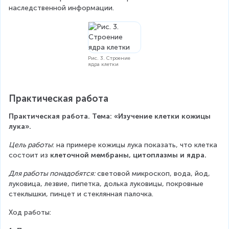
наследственной информации.
Рис. 3. Строение
ядра клетки
Практическая работа
Практическая работа. Тема: «Изучение клетки кожицы 
лука».
Цель работы
: на примере кожицы лука показать, что клетка 
состоит из 
клеточной мембраны, цитоплазмы и ядра.
Для работы понадобятся:
 световой микроскоп, вода, йод, 
луковица, лезвие, пипетка, долька луковицы, покровные 
стеклышки, пинцет и стеклянная палочка.
Ход работы: