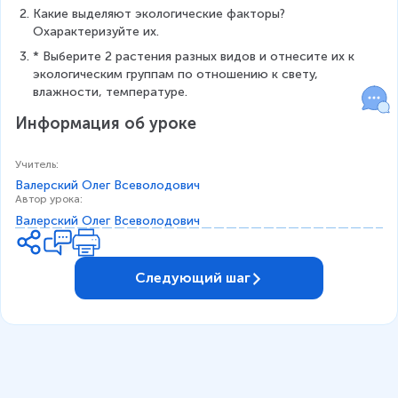
Какие выделяют экологические факторы? 
Охарактеризуйте их.
* Выберите 2 растения разных видов и отнесите их к 
экологическим группам по отношению к свету, 
влажности, температуре.
Информация об уроке
Учитель
:
Валерский Олег Всеволодович
Автор урока
:
Валерский Олег Всеволодович
Следующий шаг