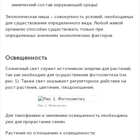
химический состав окружающей среды)
Экологическая ниша – совокупность условий, необходимых 
для существования определенного вида. Любой живой 
организм способен существовать только при 
определенных значениях экологических факторов.  
Освещенность
Солнечный свет служит источником энергии для растений, 
так как необходим для осуществления фотосинтеза (см. 
рис. 1). Также свет оказывает регуляторное действие на 
рост растения, цветение, плодоношение.
Рис. 1. Фотосинтез
Для тимофеевки и земляники освещенность необходима 
уже для прорастания семян.
Растения по отношению к освещенности: