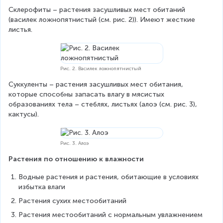
Склерофиты – растения засушливых мест обитаний 
(василек ложнопятнистый (см. рис. 2)). Имеют жесткие 
листья.
Рис. 2. Василек ложнопятнистый
Суккуленты – растения засушливых мест обитания, 
которые способны запасать влагу в мясистых 
образованиях тела – стеблях, листьях (алоэ (см. рис. 3), 
кактусы).
Рис. 3. Алоэ
Растения по отношению к влажности
Водные растения и растения, обитающие в условиях 
избытка влаги
Растения сухих местообитаний
Растения местообитаний с нормальным увлажнением