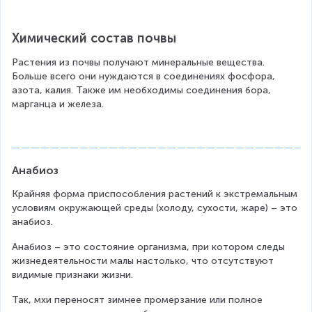
Химический состав почвы
Растения из почвы получают минеральные вещества. 
Больше всего они нуждаются в соединениях фосфора, 
азота, калия. Также им необходимы соединения бора, 
марганца и железа.
Анабиоз
Крайняя форма приспособления растений к экстремальным 
условиям окружающей среды (холоду, сухости, жаре) – это 
анабиоз.
Анабиоз – это состояние организма, при котором следы 
жизнедеятельности малы настолько, что отсутствуют 
видимые признаки жизни.
Так, мхи переносят зимнее промерзание или полное 