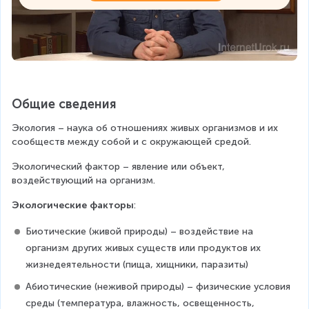
Общие сведения
Экология – наука об отношениях живых организмов и их 
сообществ между собой и с окружающей средой.
Экологический фактор – явление или объект, 
воздействующий на организм.
Экологические факторы
: 
Биотические (живой природы) – воздействие на 
организм других живых существ или продуктов их 
жизнедеятельности (пища, хищники, паразиты)
Абиотические (неживой природы) – физические условия 
среды (температура, влажность, освещенность, 