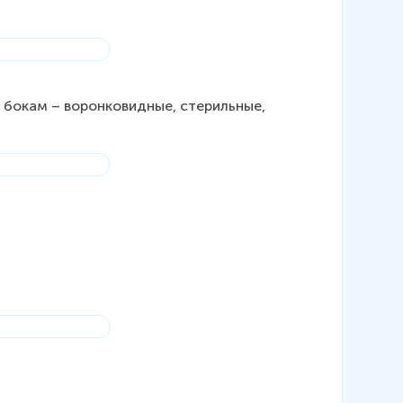
о бокам – воронковидные, стерильные, 