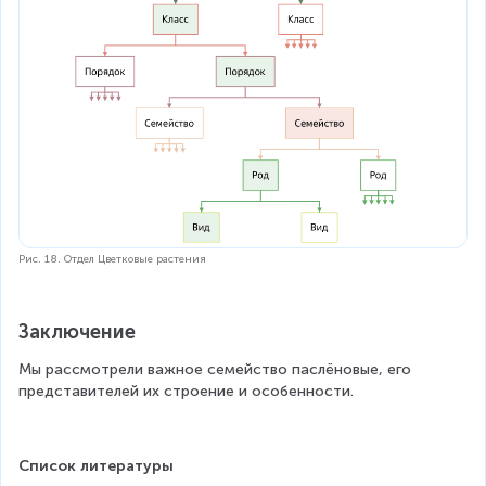
Рис. 18. Отдел Цветковые растения
Заключение
Мы рассмотрели важное семейство паслёновые, его 
представителей их строение и особенности.
Список литературы