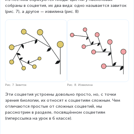
собраны в соцветия, их два вида: одно называется завиток 
(рис. 7), а другое — извилина (рис. 8)
Рис. 7. Завиток
Рис. 8. Извилина
Эти соцветия устроены довольно просто, но, с точки 
зрения биологии, их относят к соцветиям сложным. Чем 
отличаются простые от сложных соцветий, мы 
рассмотрим в разделе, посвящённом соцветиям 
(гиперссылка на урок в 6 классе).