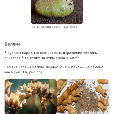
Рис. 13. Ядовитые клубни картофеля
Белена
В русских народных сказках есть выражение «белены 
объелся». Что стоит за этим выражением?
Семена белены мелкие, чёрные, очень похожи на семена 
мака (рис. 14, рис. 15)