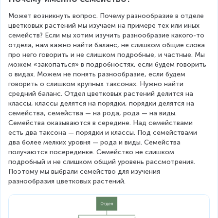
Может возникнуть вопрос. Почему разнообразие в отделе 
цветковых растений мы изучаем на примере тех или иных 
семейств? Если мы хотим изучить разнообразие какого-то 
отдела, нам важно найти баланс, не слишком общие слова 
про него говорить и не слишком подробные, и частные. Мы 
можем «закопаться» в подробностях, если будем говорить 
о видах. Можем не понять разнообразие, если будем 
говорить о слишком крупных таксонах. Нужно найти 
средний баланс. Отдел цветковых растений делится на 
классы, классы делятся на порядки, порядки делятся на 
семейства, семейства — на рода, рода — на виды. 
Семейства оказываются в середине. Над семействами 
есть два таксона — порядки и классы. Под семействами 
два более мелких уровня — рода и виды. Семейства 
получаются посерединке. Семейство не слишком 
подробный и не слишком общий уровень рассмотрения. 
Поэтому мы выбрали семейство для изучения 
разнообразия цветковых растений.