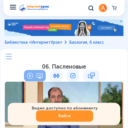
Библиотека «ИнтернетУрок»
Биология, 6 класс
06. Пасленовые
Видео доступно по абонементу
Войти