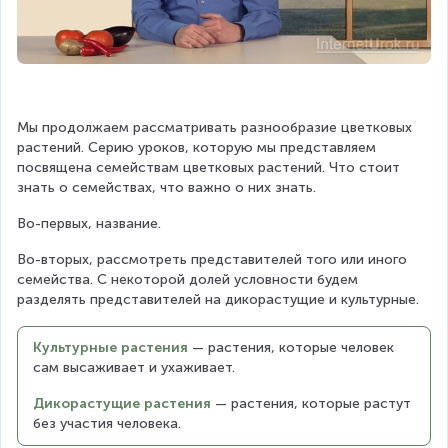
Мы продолжаем рассматривать разнообразие цветковых 
растений. Серию уроков, которую мы представляем 
посвящена семействам цветковых растений. Что стоит 
знать о семействах, что важно о них знать.
Во-первых, название.
Во-вторых, рассмотреть представителей того или иного 
семейства. С некоторой долей условности будем 
разделять представителей на дикорастущие и культурные.
Культурные растения
— растения, которые человек 
сам высаживает и ухаживает.
Дикорастущие растения
— растения, которые растут 
без участия человека.