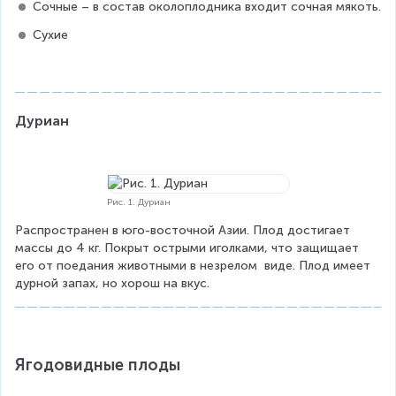
Сочные – в состав околоплодника входит сочная мякоть.
Сухие
Дуриан
Рис. 1. Дуриан
Распространен в юго-восточной Азии. Плод достигает 
массы до 4 кг. Покрыт острыми иголками, что защищает 
его от поедания животными в незрелом  виде. Плод имеет 
дурной запах, но хорош на вкус.
Ягодовидные плоды