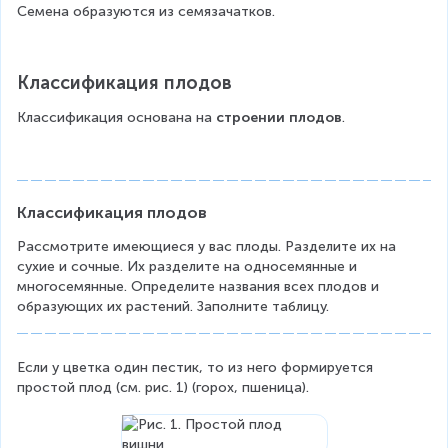
Семена образуются из семязачатков.
Классификация плодов
Классификация основана на 
строении плодов
.
Классификация плодов
Рассмотрите имеющиеся у вас плоды. Разделите их на 
сухие и сочные. Их разделите на односемянные и 
многосемянные. Определите названия всех плодов и 
образующих их растений. Заполните таблицу.
Если у цветка один пестик, то из него формируется 
простой плод (см. рис. 1) (горох, пшеница).