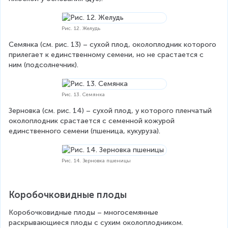
Рис. 12. Желудь
Семянка (см. рис. 13) – сухой плод, околоплодник которого 
прилегает к единственному семени, но не срастается с 
ним (подсолнечник).
Рис. 13. Семянка
Зерновка (см. рис. 14) – сухой плод, у которого пленчатый 
околоплодник срастается с семенной кожурой 
единственного семени (пшеница, кукуруза).
Рис. 14. Зерновка пшеницы
Коробочковидные плоды
Коробочковидные плоды – многосемянные 
раскрывающиеся плоды с сухим околоплодником.