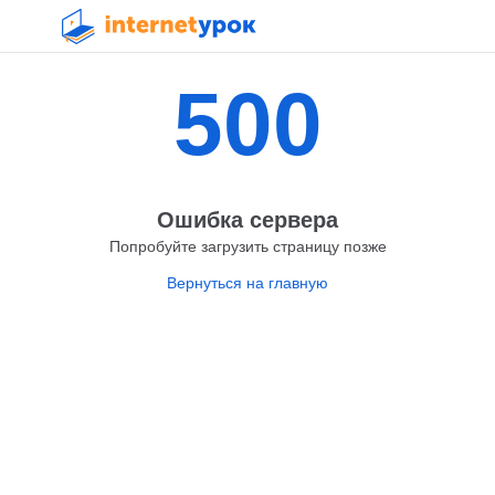
500
Ошибка сервера
Попробуйте загрузить страницу позже
Вернуться на главную