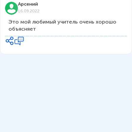
Арсений
16.09.2022
Это мой любимый учитель очень хорошо 
объясняет 