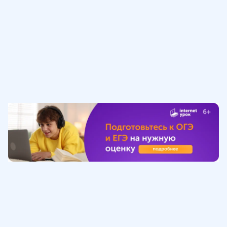
Обучение