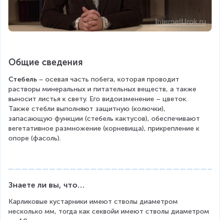
Общие сведения
Стебель
 – осевая часть побега, которая проводит 
растворы минеральных и питательных веществ, а также 
выносит листья к свету. Его видоизменение – цветок. 
Также стебли выполняют защитную (колючки), 
запасающую функции (стебель кактусов), обеспечивают 
вегетативное размножение (корневища), прикрепление к 
опоре (фасоль).
Знаете ли вы, что…
Карликовые кустарники имеют стволы диаметром 
несколько мм, тогда как секвойи имеют стволы диаметром 