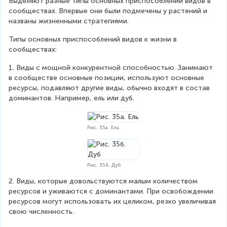
Выделяют разные типы основных приспособлений видов в 
сообществах. Впервые они были подмечены у растений и 
названы жизненными стратегиями. 
Типы основных приспособлений видов к жизни в 
сообществах:
1. Виды с мощной конкурентной способностью. Занимают 
в сообществе основные позиции, используют основные 
ресурсы, подавляют другие виды, обычно входят в состав 
доминантов. Например, ель или дуб.
Рис. 35а. Ель
Рис. 35б. Дуб
2. Виды, которые довольствуются малым количеством 
ресурсов и уживаются с доминантами. При освобождении 
ресурсов могут использовать их целиком, резко увеличивая 
свою численность.