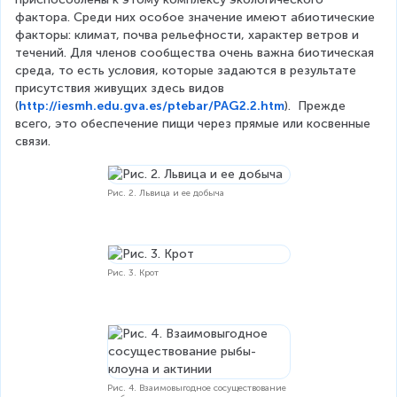
фактора. Среди них особое значение имеют абиотические 
факторы: климат, почва рельефности, характер ветров и 
течений. Для членов сообщества очень важна биотическая 
среда, то есть условия, которые задаются в результате 
присутствия живущих здесь видов 
(
http://iesmh.edu.gva.es/ptebar/PAG2.2.htm
).  Прежде 
всего, это обеспечение пищи через прямые или косвенные 
связи.
Рис. 2. Львица и ее добыча
Рис. 3. Крот
Рис. 4. Взаимовыгодное сосуществование