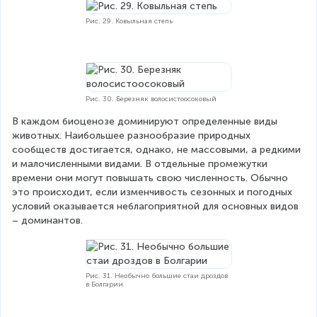
Рис. 29. Ковыльная степь
Рис. 30. Березняк волосистоосоковый
В каждом биоценозе доминируют определенные виды 
животных. Наибольшее разнообразие природных 
сообществ достигается, однако, не массовыми, а редкими 
и малочисленными видами. В отдельные промежутки 
времени они могут повышать свою численность. Обычно 
это происходит, если изменчивость сезонных и погодных 
условий оказывается неблагоприятной для основных видов 
– доминантов.
Рис. 31. Необычно большие стаи дроздов
в Болгарии