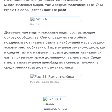
многочисленных видов, так и редкие малочисленные. Они 
играют в сообществах важные роли.
Рис. 24
Доминантные виды – массовые виды, составляющие 
основу сообщества. Они определяют его облик, 
поддерживают главные связи, в наибольшей мере создают 
условия местообитания. Так, в ельнике зеленомошном, как 
и следует из его названия, первым доминантом является 
ель, в приземном ярусе доминируют зеленые мхи. Среди 
птиц в таком ельнике преобладают синицы, пеночки, а 
среди мелких грызунов – рыжая полёвка.
Рис. 25. Рыжая полёвка