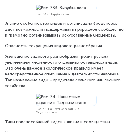
Рис. 33б. Вырубка леса
Знание особенностей видов и организации биоценозов 
даст возможность поддерживать природное сообщество 
и грамотно организовывать искусственные биоценозы.
Опасность сокращения видового разнообразия
Уменьшение видового разнообразия грозит резким 
увеличением численности отдельных оставшихся видов. 
Это очень важное экологическое правило имеет 
непосредственное отношение к деятельности человека. 
Так называемые виды – вредители сельского или лесного 
хозяйства.
Рис. 34. Нашествие саранчи в
Таджикистане
Типы приспособлений видов к жизни в сообществах