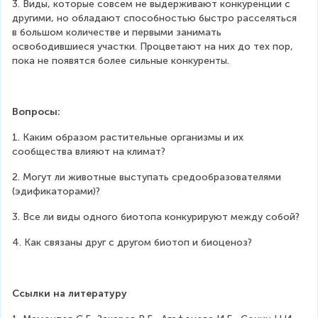
3. Виды, которые совсем не выдерживают конкуренции с 
другими, но обладают способностью быстро расселяться 
в большом количестве и первыми занимать 
освободившиеся участки. Процветают на них до тех пор, 
пока не появятся более сильные конкуренты.
Вопросы:
1. Каким образом растительные организмы и их 
сообщества влияют на климат?
2. Могут ли животные выступать средообразователями 
(эдификаторами)?
3. Все ли виды одного биотопа конкурируют между собой?
4. Как связаны друг с другом биотоп и биоценоз?
Ссылки на литературу