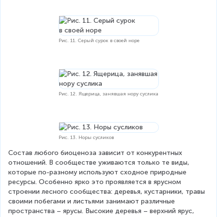
Рис. 11. Серый сурок в своей норе
Рис. 12. Ящерица, занявшая нору суслика
Рис. 13. Норы сусликов
Состав любого биоценоза зависит от конкурентных 
отношений. В сообществе уживаются только те виды, 
которые по-разному используют сходное природные 
ресурсы. Особенно ярко это проявляется в ярусном 
строении лесного сообщества: деревья, кустарники, травы 
своими побегами и листьями занимают различные 
пространства – ярусы. Высокие деревья – верхний ярус, 