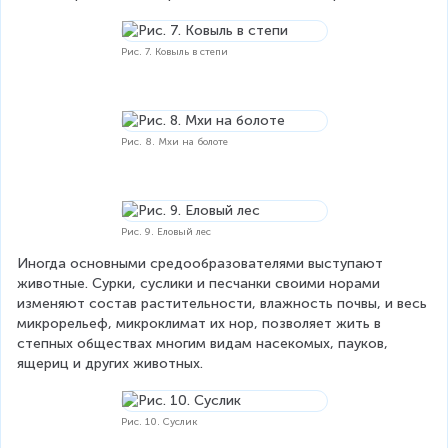
Рис. 7. Ковыль в степи
Рис. 8. Мхи на болоте
Рис. 9. Еловый лес
Иногда основными средообразователями выступают 
животные. Сурки, суслики и песчанки своими норами 
изменяют состав растительности, влажность почвы, и весь 
микрорельеф, микроклимат их нор, позволяет жить в 
степных обществах многим видам насекомых, пауков, 
ящериц и других животных.
Рис. 10. Суслик