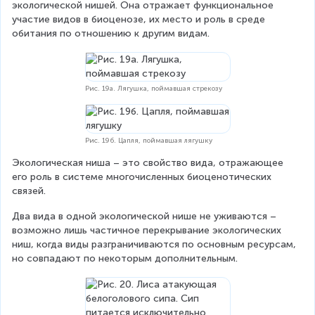
экологической нишей. Она отражает функциональное 
участие видов в биоценозе, их место и роль в среде 
обитания по отношению к другим видам.
Рис. 19а. Лягушка, поймавшая стрекозу
Рис. 19б. Цапля, поймавшая лягушку
Экологическая ниша – это свойство вида, отражающее 
его роль в системе многочисленных биоценотических 
связей.
Два вида в одной экологической нише не уживаются – 
возможно лишь частичное перекрывание экологических 
ниш, когда виды разграничиваются по основным ресурсам, 
но совпадают по некоторым дополнительным.