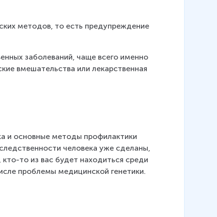
ских методов, то есть предупреждение 
енных заболеваний, чаще всего именно 
ские вмешательства или лекарственная 
а и основные методы профилактики 
следственности человека уже сделаны, 
 кто-то из вас будет находиться среди 
исле проблемы медицинской генетики.