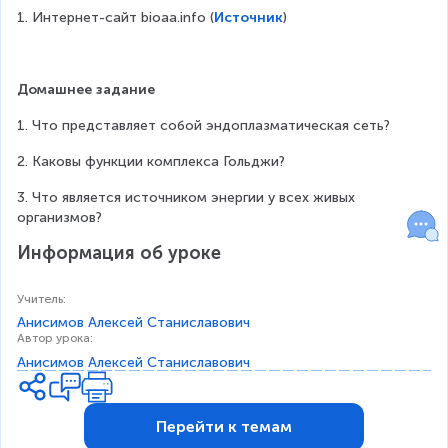
1. Интернет-сайт bioaa.info (
Источник
)
Домашнее задание
1. Что представляет собой эндоплазматическая сеть?
2. Каковы функции комплекса Гольджи?
3. Что является источником энергии у всех живых 
организмов?
Информация об уроке
Учитель
:
Анисимов Алексей Станиславович
Автор урока
:
Анисимов Алексей Станиславович
Перейти к темам