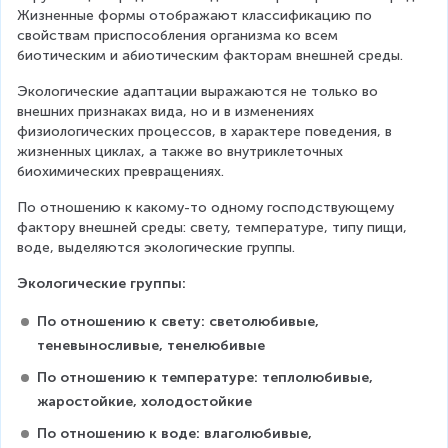
Жизненные формы отображают классификацию по 
свойствам приспособления организма ко всем 
биотическим и абиотическим факторам внешней среды.
Экологические адаптации выражаются не только во 
внешних признаках вида, но и в изменениях 
физиологических процессов, в характере поведения, в 
жизненных циклах, а также во внутриклеточных 
биохимических превращениях.
По отношению к какому-то одному господствующему 
фактору внешней среды: свету, температуре, типу пищи, 
воде, выделяются экологические группы.
Экологические группы:
По отношению к свету: светолюбивые, 
теневыносливые, тенелюбивые
По отношению к температуре: теплолюбивые, 
жаростойкие, холодостойкие
По отношению к воде: влаголюбивые, 