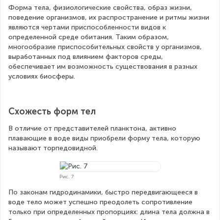
Форма тела, физиологические свойства, образ жизни, 
поведение организмов, их распространение и ритмы жизни 
являются чертами приспособленности видов к 
определенной среде обитания. Таким образом, 
многообразие приспособительных свойств у организмов, 
выработанных под влиянием факторов среды, 
обеспечивает им возможность существования в разных 
условиях биосферы.
Схожесть форм тел
В отличие от представителей планктона, активно 
плавающие в воде виды приобрели форму тела, которую 
называют торпедовидной.
Рис. 7
По законам гидродинамики, быстро передвигающееся в 
воде тело может успешно преодолеть сопротивление 
только при определенных пропорциях: длина тела должна в 