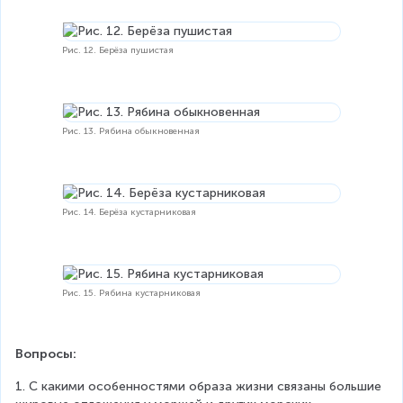
Рис. 12. Берёза пушистая
Рис. 13. Рябина обыкновенная
Рис. 14. Берёза кустарниковая
Рис. 15. Рябина кустарниковая
Вопросы:
1. С какими особенностями образа жизни связаны большие 