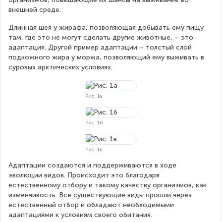
внешней среде.
Длинная шея у жирафа, позволяющая добывать ему пищу 
там, где это не могут сделать другие животные, – это 
адаптация. Другой пример адаптации – толстый слой 
подкожного жира у моржа, позволяющий ему выживать в 
суровых арктических условиях.
Рис. 1а
Рис. 1б
Рис. 1в
Адаптации создаются и поддерживаются в ходе 
эволюции видов. Происходит это благодаря 
естественному отбору и такому качеству организмов, как 
изменчивость. Все существующие виды прошли через 
естественный отбор и обладают необходимыми 
адаптациями к условиям своего обитания.