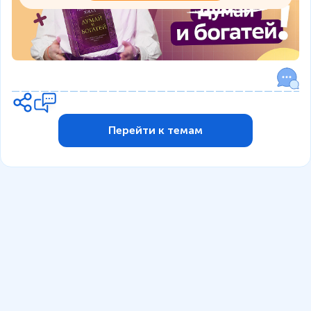
Перейти к темам