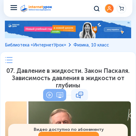
Библиотека «ИнтернетУрок»
Физика, 10 класс
07. Давление в жидкости. Закон Паскаля.
Зависимость давления в жидкости от
глубины
Видео доступно по абонементу