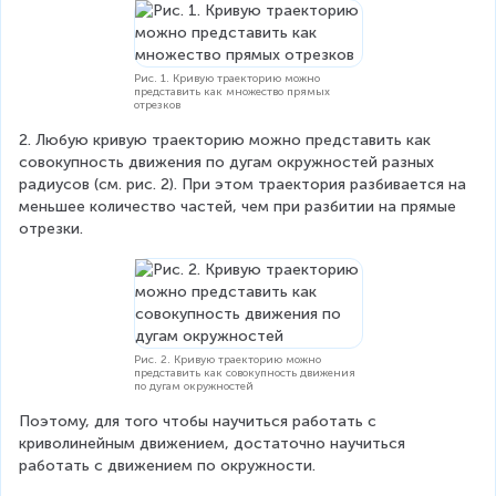
Рис. 1. Кривую траекторию можно
представить как множество прямых
отрезков
2. Любую кривую траекторию можно представить как 
совокупность движения по дугам окружностей разных 
радиусов (см. рис. 2). При этом траектория разбивается на 
меньшее количество частей, чем при разбитии на прямые 
отрезки.
Рис. 2. Кривую траекторию можно
представить как совокупность движения
по дугам окружностей
Поэтому, для того чтобы научиться работать с 
криволинейным движением, достаточно научиться 
работать с движением по окружности.