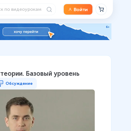
Войти
теории. Базовый уровень
Обсуждение