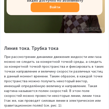
Видео доступно по абонементу
Войти
Линия тока. Трубка тока
При рассмотрении динамики движения жидкости или газа 
можно не следить за конкретной точкой среды, а следить 
за конкретной точкой пространства и фиксировать в таких 
точках направление и величину скорости различных частиц 
в данный момент времени. Таким образом, в каждой точке 
пространства можно получить некоторый вектор, 
имеющий определённую величину и направление. Такая 
картина называется полем скоростей. В этом поле 
скоростей можно провести некоторые линии, линии тока 
(так же, как проводят силовые линии в электрическом или 
гравитационном полях) (см. рис .1).