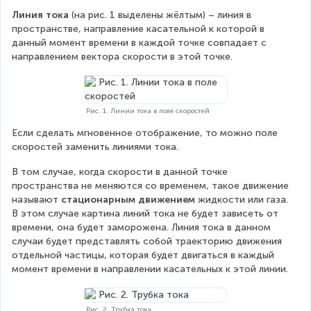
Линия тока
 (на рис. 1 выделены жёлтым) – линия в 
пространстве, направление касательной к которой в 
данный момент времени в каждой точке совпадает с 
направлением вектора скорости в этой точке.
Рис. 1. Линии тока в поле скоростей
Если сделать мгновенное отображение, то можно поле 
скоростей заменить линиями тока.
В том случае, когда скорости в данной точке 
пространства не меняются со временем, такое движение 
называют 
стационарным движением
 жидкости или газа. 
В этом случае картина линий тока не будет зависеть от 
времени, она будет заморожена. Линия тока в данном 
случаи будет представлять собой траекторию движения 
отдельной частицы, которая будет двигаться в каждый 
момент времени в направлении касательных к этой линии.
Рис. 2. Трубка тока