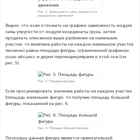
Рис. 4. Зависимость силы упругости от
координаты движения
Видно, что если отложить на графике зависимость модуля 
силы упругости от модуля координаты груза, затем 
проделать описанное выше разбиение на маленькие 
участки, то величина работы на каждом маленьком участке 
численно равна площади фигуры, ограниченной графиком: 
осью абсцисс и двумя перпендикулярами к этой оси (см. 
рис. 5).
Рис. 5. Площадь фигуры
Если просуммировать значение работы на каждом участке 
(площадь маленьких фигур), то получим площадь большой 
фигуры, показанной на рис. 6.
Рис. 6. Площадь большой фигуры
Поскольку данная фигура является прямоугольной 