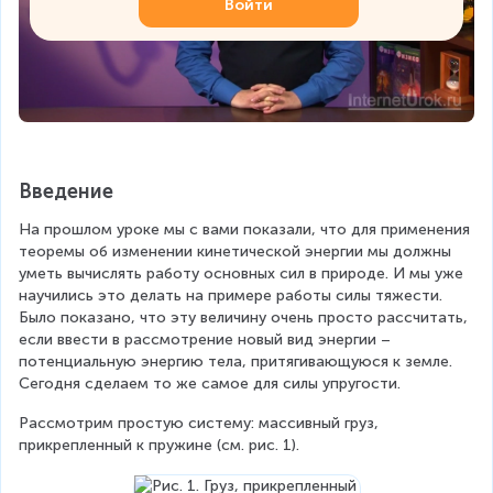
Войти
Введение
На прошлом уроке мы с вами показали, что для применения 
теоремы об изменении кинетической энергии мы должны 
уметь вычислять работу основных сил в природе. И мы уже 
научились это делать на примере работы силы тяжести. 
Было показано, что эту величину очень просто рассчитать, 
если ввести в рассмотрение новый вид энергии – 
потенциальную энергию тела, притягивающуюся к земле. 
Сегодня сделаем то же самое для силы упругости.
Рассмотрим простую систему: массивный груз, 
прикрепленный к пружине (см. рис. 1).