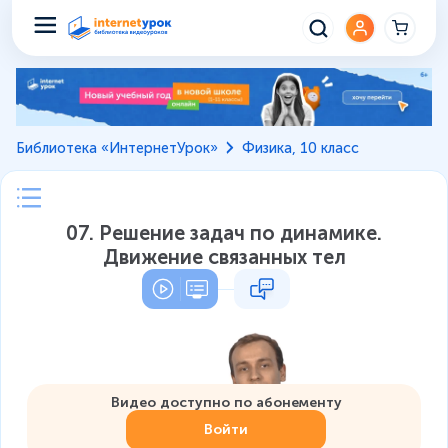
Библиотека «ИнтернетУрок»
Физика, 10 класс
07. Решение задач по динамике.
Движение связанных тел
Видео доступно по абонементу
Войти