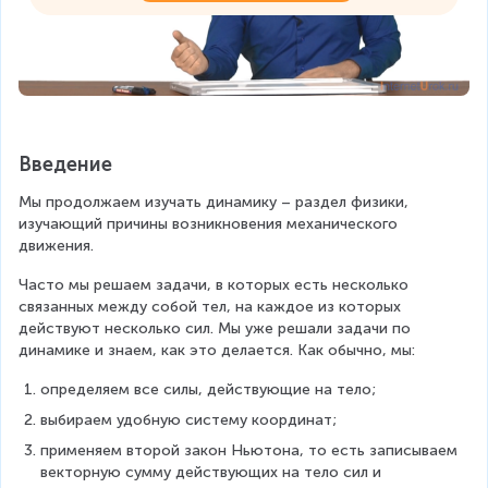
Введение
Мы продолжаем изучать динамику – раздел физики, 
изучающий причины возникновения механического 
движения.
Часто мы решаем задачи, в которых есть несколько 
связанных между собой тел, на каждое из которых 
действуют несколько сил. Мы уже решали задачи по 
динамике и знаем, как это делается. Как обычно, мы:
определяем все силы, действующие на тело;
выбираем удобную систему координат;
применяем второй закон Ньютона, то есть записываем 
векторную сумму действующих на тело сил и 