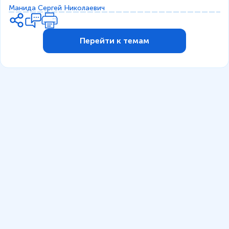
Манида Сергей Николаевич
Перейти к темам