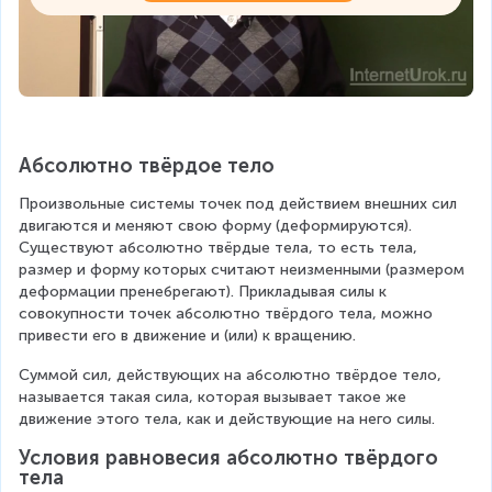
Абсолютно твёрдое тело
Произвольные системы точек под действием внешних сил 
двигаются и меняют свою форму (деформируются). 
Существуют абсолютно твёрдые тела, то есть тела, 
размер и форму которых считают неизменными (размером 
деформации пренебрегают). Прикладывая силы к 
совокупности точек абсолютно твёрдого тела, можно 
привести его в движение и (или) к вращению.
Суммой сил, действующих на абсолютно твёрдое тело, 
называется такая сила, которая вызывает такое же 
движение этого тела, как и действующие на него силы.
Условия равновесия абсолютно твёрдого 
тела