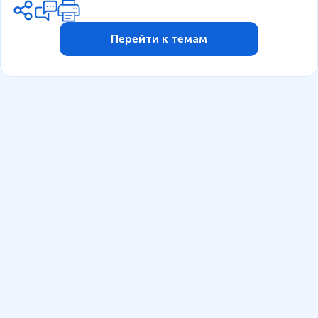
Перейти к темам