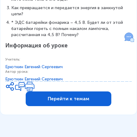
Как превращается и передается энергия в замкнутой 
цепи?
* ЭДС батарейки фонарика – 4,5 В. Будет ли от этой 
батарейки гореть с полным накалом лампочка, 
рассчитанная на 4,5 В? Почему?
Информация об уроке
Учитель
:
Ерюткин Евгений Сергеевич
Автор урока
:
Ерюткин Евгений Сергеевич
Перейти к темам