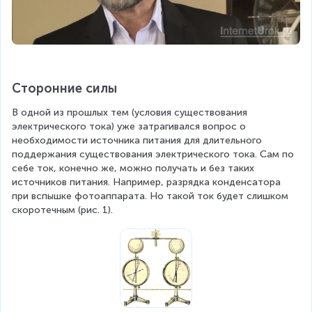
Сторонние силы
В одной из прошлых тем (условия существования 
электрического тока) уже затрагивался вопрос о 
необходимости источника питания для длительного 
поддержания существования электрического тока. Сам по 
себе ток, конечно же, можно получать и без таких 
источников питания. Например, разрядка конденсатора 
при вспышке фотоаппарата. Но такой ток будет слишком 
скоротечным (рис. 1).