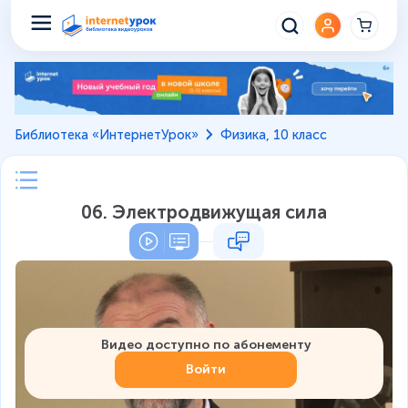
Библиотека «ИнтернетУрок»
Физика, 10 класс
06. Электродвижущая сила
Видео доступно по абонементу
Войти