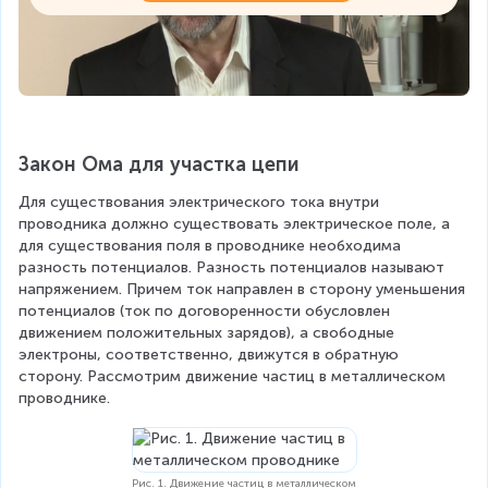
Закон Ома для участка цепи
Для существования электрического тока внутри 
проводника должно существовать электрическое поле, а 
для существования поля в проводнике необходима 
разность потенциалов. Разность потенциалов называют 
напряжением. Причем ток направлен в сторону уменьшения 
потенциалов (ток по договоренности обусловлен 
движением положительных зарядов), а свободные 
электроны, соответственно, движутся в обратную 
сторону. Рассмотрим движение частиц в металлическом 
проводнике.
Рис. 1. Движение частиц в металлическом