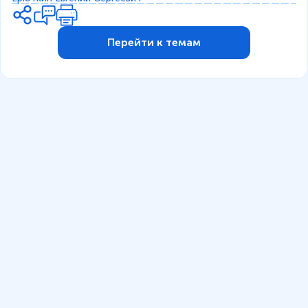
Перейти к темам