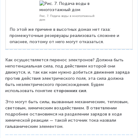
Рис. 7. Подача воды в многоэтажный
дом
По этой же причине в высотных домах нет газа: 
промежуточные резервуары реализовать сложнее и 
опаснее, поэтому от него могут отказаться.
Как осуществляется перенос электронов? Должна быть 
непотенциальная сила, под действием которой они 
движутся, и, так как нам нужно добиться движения заряда 
против действия электрического поля, эта сила должна 
быть неэлектрического происхождения. Будем 
использовать понятие 
сторонних сил
.
Это могут быть силы, вызванные механическим, тепловым, 
световым, химическим воздействием. В ответвлении 
подробнее остановимся на разделении зарядов в ходе 
химической реакции — такой источник тока назвали 
гальваническим элементом.