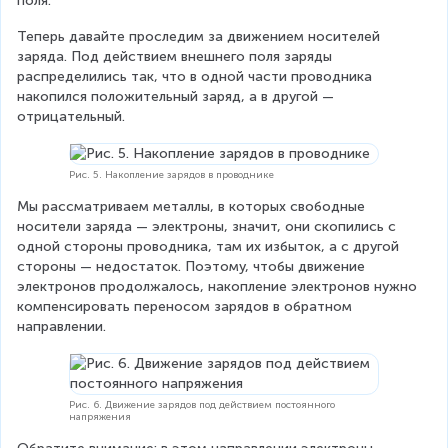
поля.
Теперь давайте проследим за движением носителей 
заряда. Под действием внешнего поля заряды 
распределились так, что в одной части проводника 
накопился положительный заряд, а в другой — 
отрицательный.
Рис. 5. Накопление зарядов в проводнике
Мы рассматриваем металлы, в которых свободные 
носители заряда — электроны, значит, они скопились с 
одной стороны проводника, там их избыток, а с другой 
стороны — недостаток. Поэтому, чтобы движение 
электронов продолжалось, накопление электронов нужно 
компенсировать переносом зарядов в обратном 
направлении.
Рис. 6. Движение зарядов под действием постоянного
напряжения