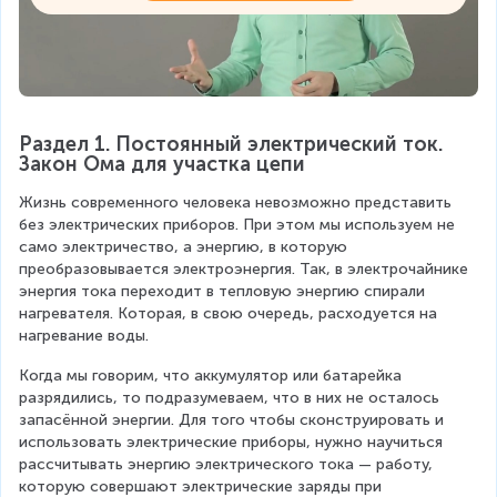
Раздел 1. Постоянный электрический ток. 
Закон Ома для участка цепи
Жизнь современного человека невозможно представить 
без электрических приборов. При этом мы используем не 
само электричество, а энергию, в которую 
преобразовывается электроэнергия. Так, в электрочайнике 
энергия тока переходит в тепловую энергию спирали 
нагревателя. Которая, в свою очередь, расходуется на 
нагревание воды.
Когда мы говорим, что аккумулятор или батарейка 
разрядились, то подразумеваем, что в них не осталось 
запасённой энергии. Для того чтобы сконструировать и 
использовать электрические приборы, нужно научиться 
рассчитывать энергию электрического тока — работу, 
которую совершают электрические заряды при 