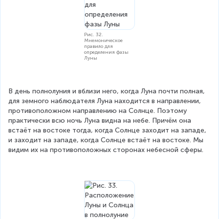
Рис. 32.
Мнемоническое
правило для
определения фазы
Луны
В день полнолуния и вблизи него, когда Луна почти полная, 
для земного наблюдателя Луна находится в направлении, 
противоположном направлению на Солнце. Поэтому 
практически всю ночь Луна видна на небе. Причём она 
встаёт на востоке тогда, когда Солнце заходит на западе, 
и заходит на западе, когда Солнце встаёт на востоке. Мы 
видим их на противоположных сторонах небесной сферы.