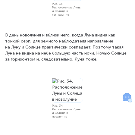
Рис. 33.
Расположение Луны
и Солнца в
полнолуние
В день новолуния и вблизи него, когда Луна видна как 
тонкий серп, для земного наблюдателя направление 
на Луну и Солнце практически совпадает. Поэтому такая 
Луна не видна на небе большую часть ночи. Ночью Солнце 
за горизонтом и, следовательно, Луна тоже.
Рис. 34.
Расположение Луны
и Солнца в
новолуние