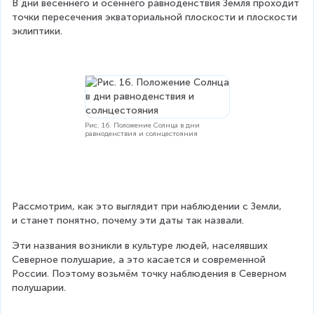
В дни весеннего и осеннего равноденствия Земля проходит 
точки пересечения экваториальной плоскости и плоскости 
эклиптики.
Рис. 16. Положение Солнца в дни
равноденствия и солнцестояния
Рассмотрим, как это выглядит при наблюдении с Земли, 
и станет понятно, почему эти даты так назвали.
Эти названия возникли в культуре людей, населявших 
Северное полушарие, а это касается и современной 
России. Поэтому возьмём точку наблюдения в Северном 
полушарии.