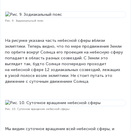
Рис. 9. Зодиакальный пояс
На рисунке указана часть небесной сферы вблизи 
эклиптики. Теперь видно, что по мере продвижения Земли 
по орбите вокруг Солнца его проекция на небесную сферу 
попадает в область разных созвездий. С Земли это 
выглядит так, будто Солнце поочередно проходит 
на небесной сфере 12 зодиакальных созвездий, лежащих 
в узкой полосе возле эклиптики. Не стоит путать это 
движение с суточным движением Солнца.
Рис. 10. Суточное вращение небесной сферы
Мы видим суточное вращение всей небесной сферы, и 