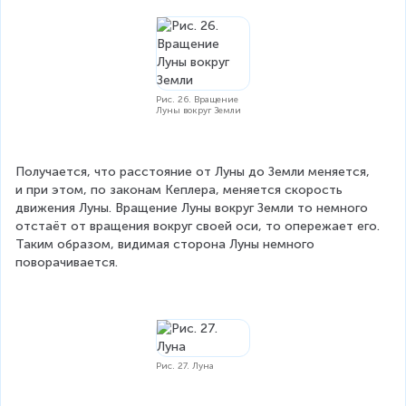
Рис. 26. Вращение
Луны вокруг Земли
Получается, что расстояние от Луны до Земли меняется, 
и при этом, по законам Кеплера, меняется скорость 
движения Луны. Вращение Луны вокруг Земли то немного 
отстаёт от вращения вокруг своей оси, то опережает его. 
Таким образом, видимая сторона Луны немного 
поворачивается.
Рис. 27. Луна