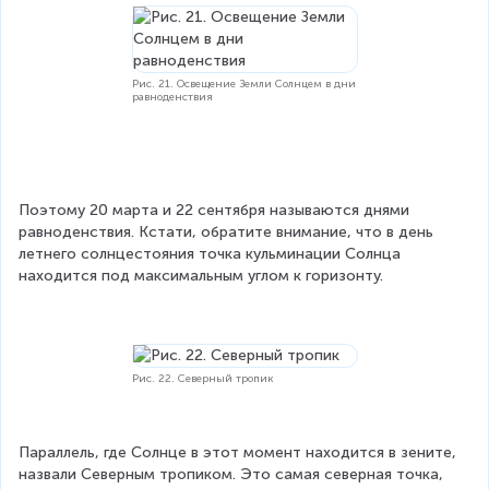
Рис. 21. Освещение Земли Солнцем в дни
равноденствия
Поэтому 20 марта и 22 сентября называются днями 
равноденствия. Кстати, обратите внимание, что в день 
летнего солнцестояния точка кульминации Солнца 
находится под максимальным углом к горизонту.
Рис. 22. Северный тропик
Параллель, где Солнце в этот момент находится в зените, 
назвали Северным тропиком. Это самая северная точка, 