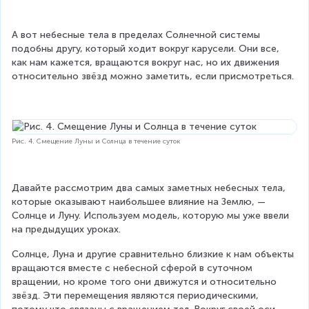
А вот небесные тела в пределах Солнечной системы 
подобны другу, который ходит вокруг карусели. Они все, 
как нам кажется, вращаются вокруг нас, но их движения 
относительно звёзд можно заметить, если присмотреться.
Рис. 4. Смещение Луны и Солнца в течение суток
Давайте рассмотрим два самых заметных небесных тела, 
которые оказывают наибольшее влияние на Землю, — 
Солнце и Луну. Используем модель, которую мы уже ввели 
на предыдущих уроках.
Солнце, Луна и другие сравнительно близкие к нам объекты 
вращаются вместе с небесной сферой в суточном 
вращении, но кроме того они движутся и относительно 
звёзд. Эти перемещения являются периодическими, 