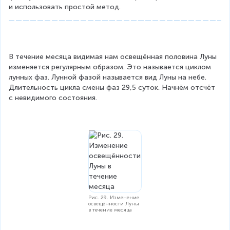
и использовать простой метод.
В течение месяца видимая нам освещённая половина Луны 
изменяется регулярным образом. Это называется циклом 
лунных фаз. Лунной фазой называется вид Луны на небе. 
Длительность цикла смены фаз 29,5 суток. Начнём отсчёт 
с невидимого состояния.
Рис. 29. Изменение
освещённости Луны
в течение месяца