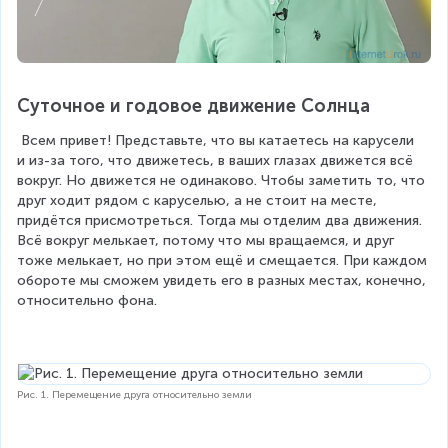
Суточное и годовое движение Солнца
Всем привет! Представьте, что вы катаетесь на карусели 
и из-за того, что движетесь, в ваших глазах движется всё 
вокруг. Но движется не одинаково. Чтобы заметить то, что 
друг ходит рядом с каруселью, а не стоит на месте, 
придётся присмотреться. Тогда мы отделим два движения. 
Всё вокруг мелькает, потому что мы вращаемся, и друг 
тоже мелькает, но при этом ещё и смещается. При каждом 
обороте мы сможем увидеть его в разных местах, конечно, 
относительно фона.
Рис. 1. Перемещение друга относительно земли