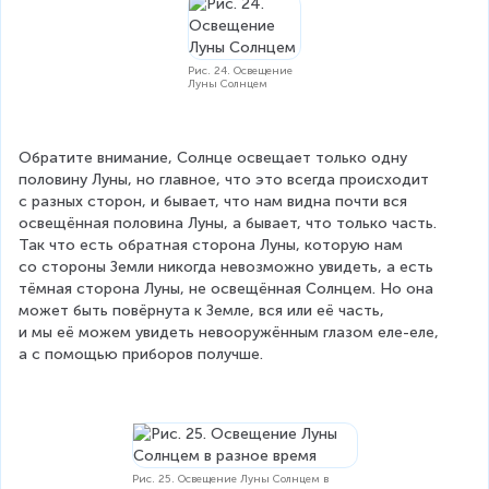
Рис. 24. Освещение
Луны Солнцем
Обратите внимание, Солнце освещает только одну 
половину Луны, но главное, что это всегда происходит 
с разных сторон, и бывает, что нам видна почти вся 
освещённая половина Луны, а бывает, что только часть. 
Так что есть обратная сторона Луны, которую нам 
со стороны Земли никогда невозможно увидеть, а есть 
тёмная сторона Луны, не освещённая Солнцем. Но она 
может быть повёрнута к Земле, вся или её часть, 
и мы её можем увидеть невооружённым глазом еле-еле, 
а с помощью приборов получше.
Рис. 25. Освещение Луны Солнцем в