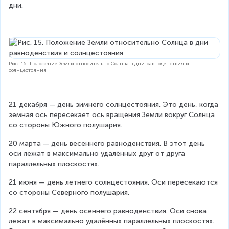
дни.
Рис. 15. Положение Земли относительно Солнца в дни равноденствия и
солнцестояния
21 декабря — день зимнего солнцестояния. Это день, когда 
земная ось пересекает ось вращения Земли вокруг Солнца 
со стороны Южного полушария.
20 марта — день весеннего равноденствия. В этот день 
оси лежат в максимально удалённых друг от друга 
параллельных плоскостях.
21 июня — день летнего солнцестояния. Оси пересекаются 
со стороны Северного полушария.
22 сентября — день осеннего равноденствия. Оси снова 
лежат в максимально удалённых параллельных плоскостях. 