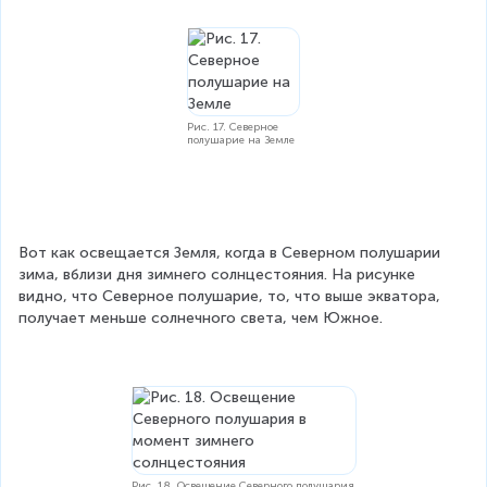
Рис. 17. Северное
полушарие на Земле
Вот как освещается Земля, когда в Северном полушарии 
зима, вблизи дня зимнего солнцестояния. На рисунке 
видно, что Северное полушарие, то, что выше экватора, 
получает меньше солнечного света, чем Южное.
Рис. 18. Освещение Северного полушария