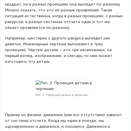
квадрат, но в разных проекциях она выглядит по-разному. 
Можно сказать, что это ее разные проявления. Такая 
ситуация естественна, когда в разных проекциях, с разных 
ракурсов, в разных системах отсчета один и тот же 
объект проявляется по-разному.
Например, шестерка с другого ракурса выглядит как 
девятка. Инженерные чертежи выполняют в трех 
проекциях. Чертеж детали – это три несвязанных, на 
первый взгляд, изображения, а слесарь по ним может 
изготовить эту деталь.
Рис. 2. Проекция детали в черчении
Пример из физики: движение (или его отсутствие) зависит 
от системы отсчета. Когда мы едем в поезде, мы 
одновременно и движемся, и покоимся. Движемся в 