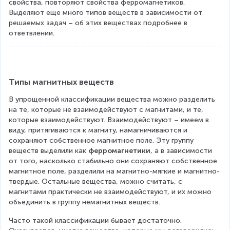
свойства, повторяют свойства ферромагнетиков. 
Выделяют еще много типов веществ в зависимости от 
решаемых задач – об этих веществах подробнее в 
ответвлении.
Типы магнитных веществ
В упрощенной классификации вещества можно разделить 
на те, которые не взаимодействуют с магнитами, и те, 
которые взаимодействуют. Взаимодействуют – имеем в 
виду, притягиваются к магниту, намагничиваются и 
сохраняют собственное магнитное поле. Эту группу 
веществ выделили как 
ферромагнетики
, а в зависимости 
от того, насколько стабильно они сохраняют собственное 
магнитное поле, разделили на магнитно-мягкие и магнитно-
твердые. Остальные вещества, можно считать, с 
магнитами практически не взаимодействуют, и их можно 
объединить в группу немагнитных веществ.
Часто такой классификации бывает достаточно. 