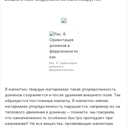
Рис. 8. Ориентация
доменов в
ферромагнетиках
В магнитно-твердых материалах такая упорядоченность 
доменов сохраняется и после удаления внешнего поля. Так 
образуются постоянные магниты. В магнитно-мягких 
материалах упорядоченность нарушается, например из-за 
теплового движения в доменах – помните, мы говорили, 
что намагниченность особенно быстро пропадает при 
нагревании? Не все вещества, проявляющие магнитные 