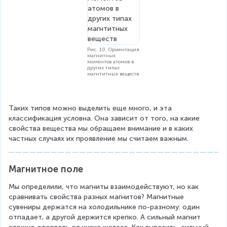
Рис. 10. Ориентация
магнитных
моментов атомов в
других типах
магнтитных веществ
Таких типов можно выделить еще много, и эта 
классификация условна. Она зависит от того, на какие 
свойства вещества мы обращаем внимание и в каких 
частных случаях их проявление мы считаем важным.
Магнитное поле
Мы определили, что магниты взаимодействуют, но как 
сравнивать свойства разных магнитов? Магнитные 
сувениры держатся на холодильнике по-разному: один 
отпадает, а другой держится крепко. А сильный магнит 