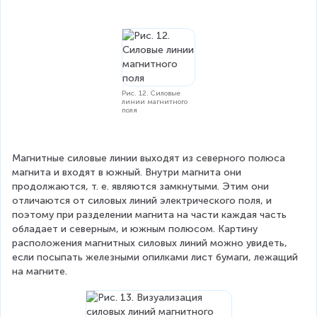
Рис. 12. Силовые
линии магнитного
поля
Магнитные силовые линии выходят из северного полюса 
магнита и входят в южный. Внутри магнита они 
продолжаются, т. е. являются замкнутыми. Этим они 
отличаются от силовых линий электрического поля, и 
поэтому при разделении магнита на части каждая часть 
обладает и северным, и южным полюсом. Картину 
расположения магнитных силовых линий можно увидеть, 
если посыпать железными опилками лист бумаги, лежащий 
на магните.