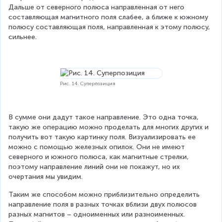
Дальше от северного полюса направленная от него 
составляющая магнитного поля слабее, а ближе к южному 
полюсу составляющая поля, направленная к этому полюсу, 
сильнее.
Рис. 14. Суперпозиция
В сумме они дадут такое направление. Это одна точка, 
такую же операцию можно проделать для многих других и 
получить вот такую картинку поля. Визуализировать ее 
можно с помощью железных опилок. Они не имеют 
северного и южного полюса, как магнитные стрелки, 
поэтому направление линий они не покажут, но их 
очертания мы увидим.
Таким же способом можно приблизительно определить 
направление поля в разных точках вблизи двух полюсов 
разных магнитов – одноименных или разноименных. 