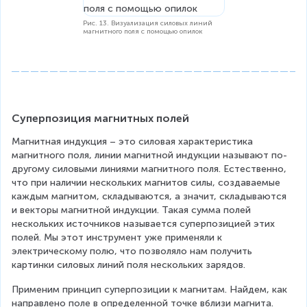
Рис. 13. Визуализация силовых линий
магнитного поля с помощью опилок
Суперпозиция магнитных полей
Магнитная индукция – это силовая характеристика 
магнитного поля, линии магнитной индукции называют по-
другому силовыми линиями магнитного поля. Естественно, 
что при наличии нескольких магнитов силы, создаваемые 
каждым магнитом, складываются, а значит, складываются 
и векторы магнитной индукции. Такая сумма полей 
нескольких источников называется суперпозицией этих 
полей. Мы этот инструмент уже применяли к 
электрическому полю, что позволяло нам получить 
картинки силовых линий поля нескольких зарядов.
Применим принцип суперпозиции к магнитам. Найдем, как 
направлено поле в определенной точке вблизи магнита. 