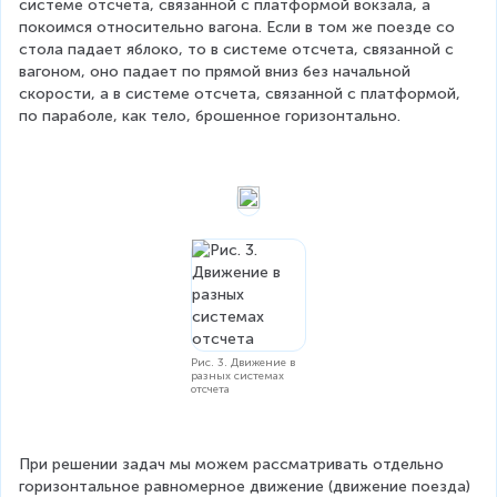
системе отсчета, связанной с платформой вокзала, а 
покоимся относительно вагона. Если в том же поезде со 
стола падает яблоко, то в системе отсчета, связанной с 
вагоном, оно падает по прямой вниз без начальной 
скорости, а в системе отсчета, связанной с платформой, 
по параболе, как тело, брошенное горизонтально.
Рис. 3. Движение в
разных системах
отсчета
При решении задач мы можем рассматривать отдельно 
горизонтальное равномерное движение (движение поезда) 