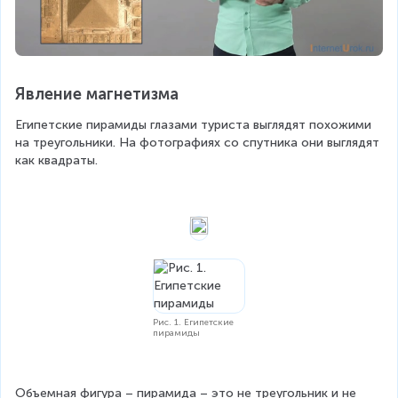
Явление магнетизма
Египетские пирамиды глазами туриста выглядят похожими 
на треугольники. На фотографиях со спутника они выглядят 
как квадраты.
Рис. 1. Египетские
пирамиды
Объемная фигура – пирамида – это не треугольник и не 