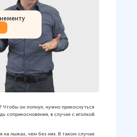
онементу
? Чтобы он лопнул, нужно прикоснуться 
ь соприкосновения, в случае с иголкой 
 на лыжах, чем без них. В таком случае 