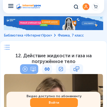
Библиотека «ИнтернетУрок»
Физика, 7 класс
12. Действие жидкости и газа на
погружённое тело
Видео доступно по абонементу
Войти