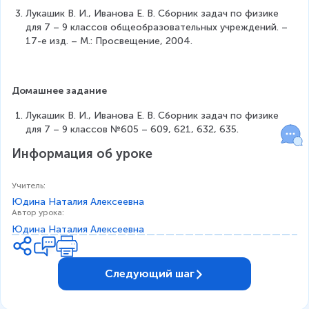
Лукашик В. И., Иванова Е. В. Сборник задач по физике 
для 7 – 9 классов общеобразовательных учреждений. – 
17-е изд. – М.: Просвещение, 2004.
Домашнее задание
Лукашик В. И., Иванова Е. В. Сборник задач по физике 
для 7 – 9 классов №605 – 609, 621, 632, 635.
Информация об уроке
Учитель
:
Юдина Наталия Алексеевна
Автор урока
:
Юдина Наталия Алексеевна
Следующий шаг