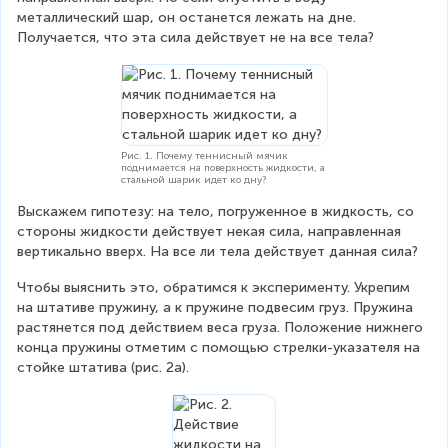
металлический шар, он останется лежать на дне. 
Получается, что эта сила действует не на все тела?
Рис. 1. Почему теннисный мячик
поднимается на поверхность жидкости, а
стальной шарик идет ко дну?
Выскажем гипотезу: на тело, погруженное в жидкость, со 
стороны жидкости действует некая сила, направленная 
вертикально вверх. На все ли тела действует данная сила?
Чтобы выяснить это, обратимся к эксперименту. Укрепим 
на штативе пружину, а к пружине подвесим груз. Пружина 
растянется под действием веса груза. Положение нижнего 
конца пружины отметим с помощью стрелки-указателя на 
стойке штатива (рис. 2а).