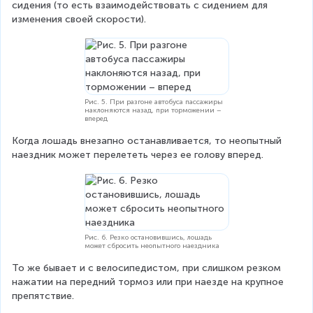
сидения (то есть взаимодействовать с сидением для 
изменения своей скорости).
Рис. 5. При разгоне автобуса пассажиры
наклоняются назад, при торможении –
вперед
Когда лошадь внезапно останавливается, то неопытный 
наездник может перелететь через ее голову вперед.
Рис. 6. Резко остановившись, лошадь
может сбросить неопытного наездника
То же бывает и с велосипедистом, при слишком резком 
нажатии на передний тормоз или при наезде на крупное 
препятствие.