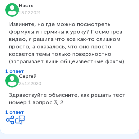
Настя
18.02.2021
Извините, но где можно посмотреть 
формулы и термины к уроку? Посмотрев 
видео, я решила что все как-то слишком 
просто, а оказалось, что оно просто 
косается темы только поверхностно 
(затрагивает лишь общеизвестные факты)
1 ответ
Сергей
25.12.2020
Здравствуйте объясните, как решать тест 
номер 1 вопрос 3, 2
1 ответ