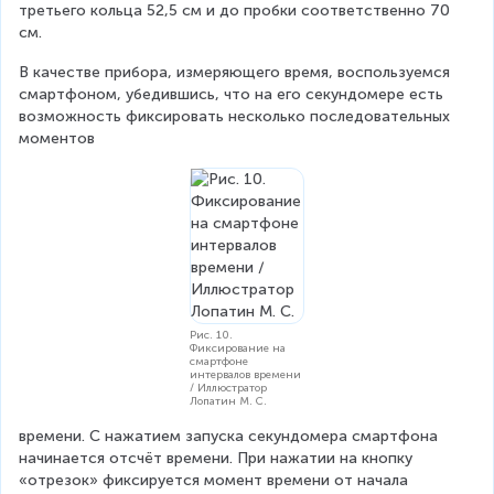
третьего кольца 52,5 см и до пробки соответственно 70 
см.
В качестве прибора, измеряющего время, воспользуемся 
смартфоном, убедившись, что на его секундомере есть 
возможность фиксировать несколько последовательных 
моментов
Рис. 10.
Фиксирование на
смартфоне
интервалов времени
/ Иллюстратор
Лопатин М. С.
времени. С нажатием запуска секундомера смартфона 
начинается отсчёт времени. При нажатии на кнопку 
«отрезок» фиксируется момент времени от начала 