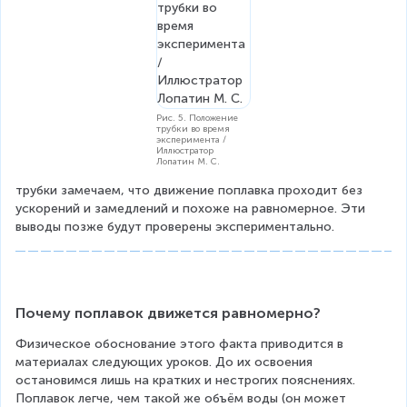
Рис. 5. Положение
трубки во время
эксперимента /
Иллюстратор
Лопатин М. С.
трубки замечаем, что движение поплавка проходит без 
ускорений и замедлений и похоже на равномерное. Эти 
выводы позже будут проверены экспериментально.
Почему поплавок движется равномерно?
Физическое обоснование этого факта приводится в 
материалах следующих уроков. До их освоения 
остановимся лишь на кратких и нестрогих пояснениях. 
Поплавок легче, чем такой же объём воды (он может 