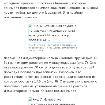
от одного крайнего положения (нижнего), которое 
занимает поплавок в начале движения, находясь в нижней 
части трубки, до другого (верхнего). Эти крайние 
положения отметим,
Рис. 6. Стеклянная трубка с поплавком и
индикаторными кольцами / Иллюстратор
Лопатин М. С.
перемещая индикаторные кольца к концам трубки (рис. 6). 
Затем измерим расстояние между кольцами (рис. 7). Оно 
оказалось равным 70 см: это длина всего пути, который 
проходит поплавок при всплытии. Разобьём это 
расстояние на четыре равных отрезка, длина каждого из 
которых составит 17,5 см (рис. 8). Отмерив эти отрезки с 
помощью рулетки, установим на границах участков 
индикаторные кольца. Каждое кольцо имеет