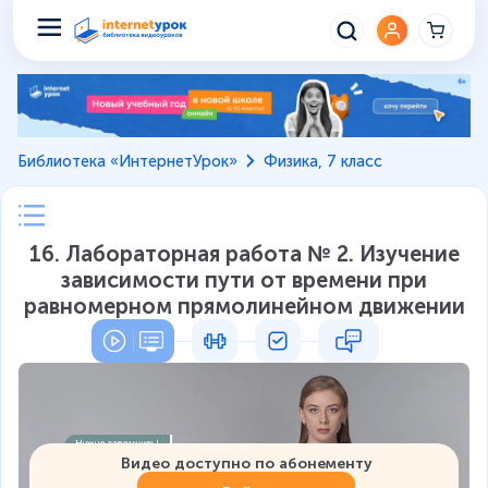
Библиотека «ИнтернетУрок»
Физика, 7 класс
16. Лабораторная работа № 2. Изучение
зависимости пути от времени при
равномерном прямолинейном движении
Видео доступно по абонементу