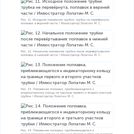
Рис. 11. Исходное положение трубки: трубка не перевёрнута,
поплавок в верхней части / Иллюстратор Лопатин М. С.
Рис. 12. Начальное положение трубки после перевёртывания:
поплавок в нижней части / Иллюстратор Лопатин М. С.
Рис. 13. Положение поплавка, приближающегося к
индикаторному кольцу на границе первого и второго участков
трубки / Иллюстратор Лопатин М. С.
Рис. 14. Положение поплавка, приближающегося к
индикаторному кольцу на границе второго и третьего участков