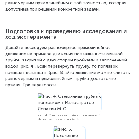
равномерным прямолинейным с той точностью, которая 
допустима при решении конкретной задачи.
Подготовка к проведению исследования и 
ход эксперимента
Давайте исследуем равномерное прямолинейное 
движение на примере движения поплавка в стеклянной 
трубке, закрытой с двух сторон пробками и заполненной 
водой (рис. 4). Если перевернуть трубку, то поплавок 
начинает всплывать (рис. 5). Это движение можно считать 
равномерным и прямолинейным: трубка достаточно 
прямая. При перевороте
Рис. 4. Стеклянная трубка с поплавком /
Иллюстратор Лопатин М. С.