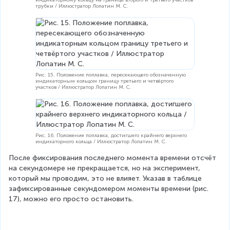
трубки / Иллюстратор Лопатин М. С.
Рис. 15. Положение поплавка, пересекающего обозначенную
индикаторным кольцом границу третьего и четвёртого
участков / Иллюстратор Лопатин М. С.
Рис. 16. Положение поплавка, достигшего крайнего верхнего
индикаторного кольца / Иллюстратор Лопатин М. С.
После фиксирования последнего момента времени отсчёт 
на секундомере не прекращается, но на эксперимент, 
который мы проводим, это не влияет. Указав в таблице 
зафиксированные секундомером моменты времени (рис. 
17), можно его просто остановить.