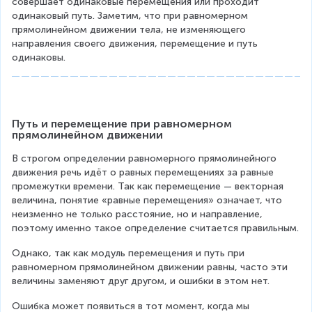
совершает одинаковые перемещения или проходит 
одинаковый путь. Заметим, что при равномерном 
прямолинейном движении тела, не изменяющего 
направления своего движения, перемещение и путь 
одинаковы.
Путь и перемещение при равномерном 
прямолинейном движении
В строгом определении равномерного прямолинейного 
движения речь идёт о равных перемещениях за равные 
промежутки времени. Так как перемещение — векторная 
величина, понятие «равные перемещения» означает, что 
неизменно не только расстояние, но и направление, 
поэтому именно такое определение считается правильным.
Однако, так как модуль перемещения и путь при 
равномерном прямолинейном движении равны, часто эти 
величины заменяют друг другом, и ошибки в этом нет.
Ошибка может появиться в тот момент, когда мы 