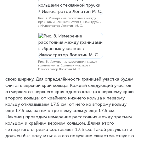
Рис. 7. Измерение расстояния между
крайними кольцами стеклянной трубки
/ Иллюстратор Лопатин М. С.
Рис. 8. Измерение расстояния между
границами выбранных участков /
Иллюстратор Лопатин М. С.
свою ширину. Для определённости границей участка будем 
считать верхний край кольца. Каждый следующий участок 
отмеряем от верхнего края одного кольца к верхнему краю 
второго кольца: от крайнего нижнего кольца к первому 
кольцу откладываем 17,5 см; от него ко второму кольцу 
ещё 17,5 см, затем к третьему кольцу ещё 17,5 см. 
Наконец проводим измерение расстояния между третьим 
кольцом и крайним верхним кольцом. Длина этого 
четвёртого отрезка составляет 17,5 см. Такой результат и 
должен был получиться, а его получение свидетельствует о 