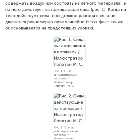
содержать воздух или состоять из лёгкого материала), и 
на него действует выталкивающая сила (рис. 1). Когда на 
тело действует сила, оно должно разгоняться, а не 
двигаться равномерно прямолинейно (этот факт также 
обосновывается на предстоящих уроках).
Рис. 1. Сила,
выталкивающая
поплавок /
Иллюстратор
Лопатин М. С.
Рис. 2. Силы,
действующие на
поплавок /
Иллюстратор