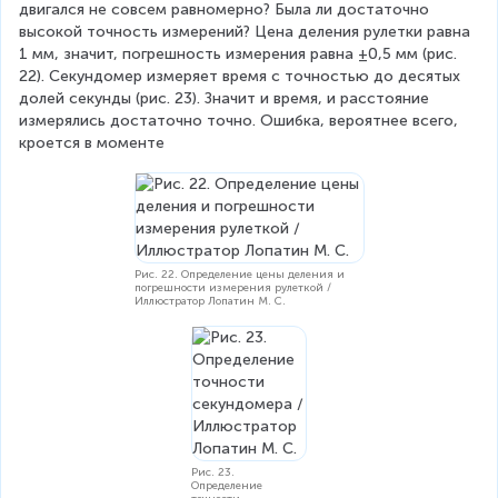
двигался не совсем равномерно? Была ли достаточно 
с
высокой точность измерений? Цена деления рулетки равна 
)
1 мм, значит, погрешность измерения равна ±0,5 мм (рис. 
22). Секундомер измеряет время с точностью до десятых 
долей секунды (рис. 23). Значит и время, и расстояние 
измерялись достаточно точно. Ошибка, вероятнее всего, 
кроется в моменте
Рис. 22. Определение цены деления и
погрешности измерения рулеткой /
Иллюстратор Лопатин М. С.
Рис. 23.
Определение