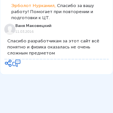
Эрболот Нуркамил, 
Спасибо за вашу 
работу! Помогает при повторении и 
подготовки к ЦТ.
Ваня Маковецкий
11.03.2016
Спасибо разработчикам за этот сайт всё 
понятно и физика оказалась не очень 
сложным предметом