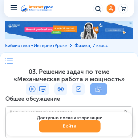
Библиотека «ИнтернетУрок»
Физика, 7 класс
03. Решение задач по теме
«Механическая работа и мощность»
Общее обсуждение
Доступно после авторизации
Войти