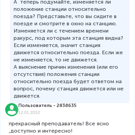
А  теперь подумайте, изменяется ли 
положение станции относительно 
поезда? Представьте, что вы сидите в 
поезде и смотрите в окно на станцию. 
Изменяется ли с течением времени 
ракурс, под которым эта станция видна? 
Если изменяется, значит станция 
движется относительно поезда. Если же 
не изменяется, то не движется. 

А выяснение причин изменения (или его 
отсутствия) положения станции 
относительно поезда будет ответом на 
вопрос, почему станция движется или не 
движется.
Пользователь - 2838635
12.01.2022
прекрасный преподаватель! Все ясно 
,доступно и интересно! 